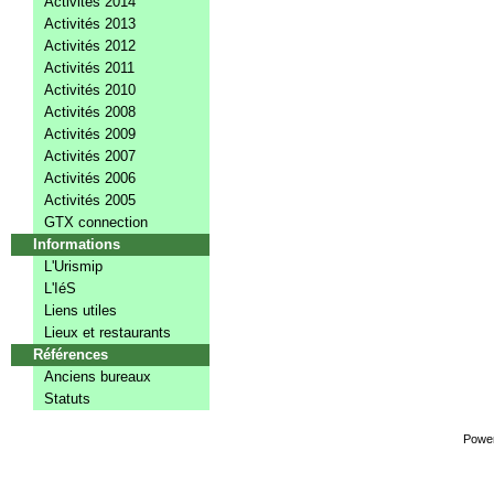
Activités 2014
Activités 2013
Activités 2012
Activités 2011
Activités 2010
Activités 2008
Activités 2009
Activités 2007
Activités 2006
Activités 2005
GTX connection
Informations
L'Urismip
L'IéS
Liens utiles
Lieux et restaurants
Références
Anciens bureaux
Statuts
Powe