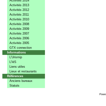
Activités 2014
Activités 2013
Activités 2012
Activités 2011
Activités 2010
Activités 2008
Activités 2009
Activités 2007
Activités 2006
Activités 2005
GTX connection
Informations
L'Urismip
L'IéS
Liens utiles
Lieux et restaurants
Références
Anciens bureaux
Statuts
Powe