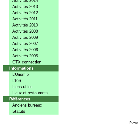
Activités 2014
Activités 2013
Activités 2012
Activités 2011
Activités 2010
Activités 2008
Activités 2009
Activités 2007
Activités 2006
Activités 2005
GTX connection
Informations
L'Urismip
L'IéS
Liens utiles
Lieux et restaurants
Références
Anciens bureaux
Statuts
Powe