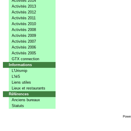
Activités 2014
Activités 2013
Activités 2012
Activités 2011
Activités 2010
Activités 2008
Activités 2009
Activités 2007
Activités 2006
Activités 2005
GTX connection
Informations
L'Urismip
L'IéS
Liens utiles
Lieux et restaurants
Références
Anciens bureaux
Statuts
Powe