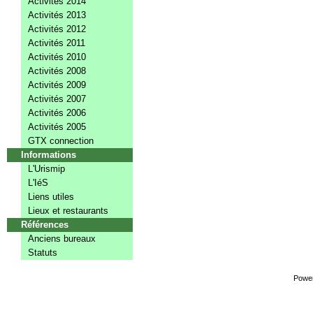
Activités 2014
Activités 2013
Activités 2012
Activités 2011
Activités 2010
Activités 2008
Activités 2009
Activités 2007
Activités 2006
Activités 2005
GTX connection
Informations
L'Urismip
L'IéS
Liens utiles
Lieux et restaurants
Références
Anciens bureaux
Statuts
Powe