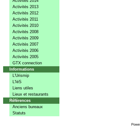
Activités 2014
Activités 2013
Activités 2012
Activités 2011
Activités 2010
Activités 2008
Activités 2009
Activités 2007
Activités 2006
Activités 2005
GTX connection
Informations
L'Urismip
L'IéS
Liens utiles
Lieux et restaurants
Références
Anciens bureaux
Statuts
Powe