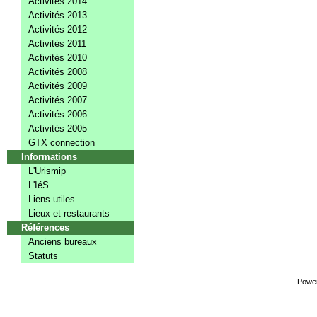
Activités 2014
Activités 2013
Activités 2012
Activités 2011
Activités 2010
Activités 2008
Activités 2009
Activités 2007
Activités 2006
Activités 2005
GTX connection
Informations
L'Urismip
L'IéS
Liens utiles
Lieux et restaurants
Références
Anciens bureaux
Statuts
Powe