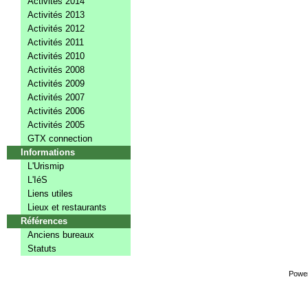
Activités 2014
Activités 2013
Activités 2012
Activités 2011
Activités 2010
Activités 2008
Activités 2009
Activités 2007
Activités 2006
Activités 2005
GTX connection
Informations
L'Urismip
L'IéS
Liens utiles
Lieux et restaurants
Références
Anciens bureaux
Statuts
Powe