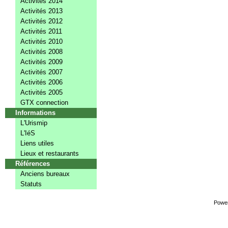
Activités 2014
Activités 2013
Activités 2012
Activités 2011
Activités 2010
Activités 2008
Activités 2009
Activités 2007
Activités 2006
Activités 2005
GTX connection
Informations
L'Urismip
L'IéS
Liens utiles
Lieux et restaurants
Références
Anciens bureaux
Statuts
Powe