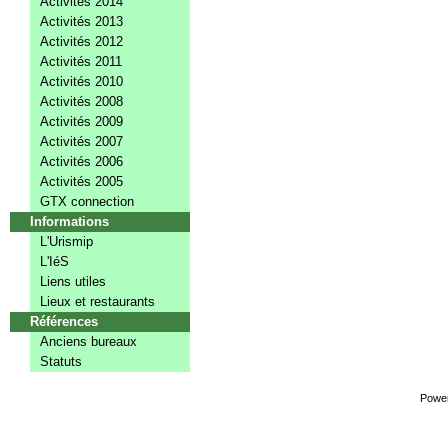
Activités 2014
Activités 2013
Activités 2012
Activités 2011
Activités 2010
Activités 2008
Activités 2009
Activités 2007
Activités 2006
Activités 2005
GTX connection
Informations
L'Urismip
L'IéS
Liens utiles
Lieux et restaurants
Références
Anciens bureaux
Statuts
Powe