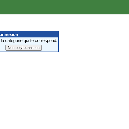
connexion
 la catégorie qui te correspond.