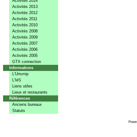
Activités 2014
Activités 2013
Activités 2012
Activités 2011
Activités 2010
Activités 2008
Activités 2009
Activités 2007
Activités 2006
Activités 2005
GTX connection
Informations
L'Urismip
L'IéS
Liens utiles
Lieux et restaurants
Références
Anciens bureaux
Statuts
Powe