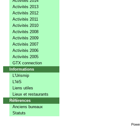
Activités 2014
Activités 2013
Activités 2012
Activités 2011
Activités 2010
Activités 2008
Activités 2009
Activités 2007
Activités 2006
Activités 2005
GTX connection
Informations
L'Urismip
L'IéS
Liens utiles
Lieux et restaurants
Références
Anciens bureaux
Statuts
Powe