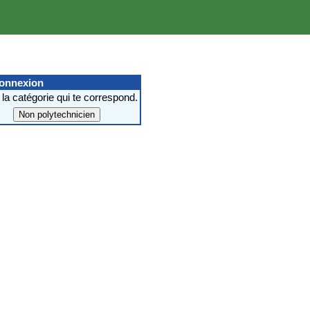
connexion
 la catégorie qui te correspond.