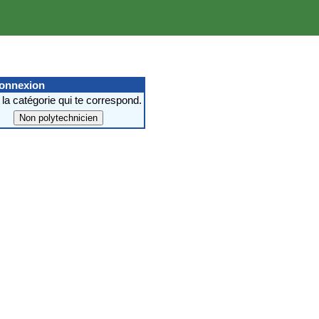
connexion
 la catégorie qui te correspond.