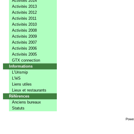
Activités 2014
Activités 2013
Activités 2012
Activités 2011
Activités 2010
Activités 2008
Activités 2009
Activités 2007
Activités 2006
Activités 2005
GTX connection
Informations
L'Urismip
L'IéS
Liens utiles
Lieux et restaurants
Références
Anciens bureaux
Statuts
Powe