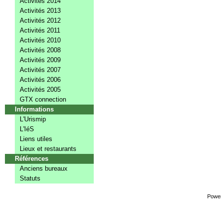
Activités 2014
Activités 2013
Activités 2012
Activités 2011
Activités 2010
Activités 2008
Activités 2009
Activités 2007
Activités 2006
Activités 2005
GTX connection
Informations
L'Urismip
L'IéS
Liens utiles
Lieux et restaurants
Références
Anciens bureaux
Statuts
Powe